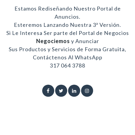
Estamos Rediseñando Nuestro Portal de
Anuncios.
Esteremos Lanzando Nuestra 3ª Versión.
Si Le Interesa Ser parte del Portal de Negocios
Negociemos
y Anunciar
Sus Productos y Servicios de Forma Gratuita,
Contáctenos Al WhatsApp
317 064 3788